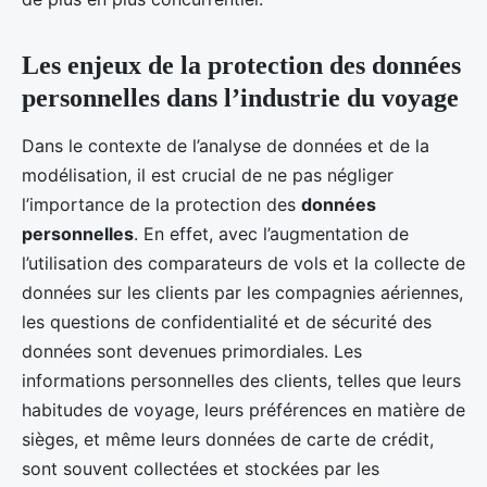
Les enjeux de la protection des données
personnelles dans l’industrie du voyage
Dans le contexte de l’analyse de données et de la
modélisation, il est crucial de ne pas négliger
l’importance de la protection des
données
personnelles
. En effet, avec l’augmentation de
l’utilisation des comparateurs de vols et la collecte de
données sur les clients par les compagnies aériennes,
les questions de confidentialité et de sécurité des
données sont devenues primordiales. Les
informations personnelles des clients, telles que leurs
habitudes de voyage, leurs préférences en matière de
sièges, et même leurs données de carte de crédit,
sont souvent collectées et stockées par les