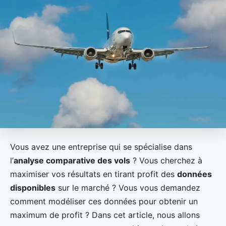
Vous avez une entreprise qui se spécialise dans
l’
analyse comparative des vols
? Vous cherchez à
maximiser vos résultats en tirant profit des
données
disponibles
sur le marché ? Vous vous demandez
comment modéliser ces données pour obtenir un
maximum de profit ? Dans cet article, nous allons