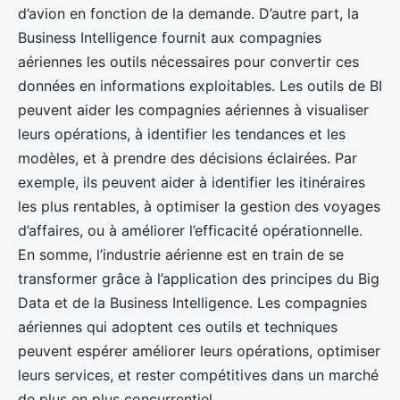
d’avion en fonction de la demande. D’autre part, la
Business Intelligence fournit aux compagnies
aériennes les outils nécessaires pour convertir ces
données en informations exploitables. Les outils de BI
peuvent aider les compagnies aériennes à visualiser
leurs opérations, à identifier les tendances et les
modèles, et à prendre des décisions éclairées. Par
exemple, ils peuvent aider à identifier les itinéraires
les plus rentables, à optimiser la gestion des voyages
d’affaires, ou à améliorer l’efficacité opérationnelle.
En somme, l’industrie aérienne est en train de se
transformer grâce à l’application des principes du Big
Data et de la Business Intelligence. Les compagnies
aériennes qui adoptent ces outils et techniques
peuvent espérer améliorer leurs opérations, optimiser
leurs services, et rester compétitives dans un marché
de plus en plus concurrentiel.