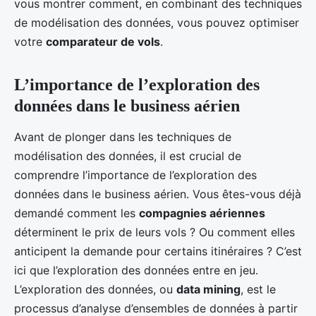
vous montrer comment, en combinant des techniques
de modélisation des données, vous pouvez optimiser
votre
comparateur de vols
.
L’importance de l’exploration des
données dans le business aérien
Avant de plonger dans les techniques de
modélisation des données, il est crucial de
comprendre l’importance de l’exploration des
données dans le business aérien. Vous êtes-vous déjà
demandé comment les
compagnies aériennes
déterminent le prix de leurs vols ? Ou comment elles
anticipent la demande pour certains itinéraires ? C’est
ici que l’exploration des données entre en jeu.
L’exploration des données, ou
data mining
, est le
processus d’analyse d’ensembles de données à partir