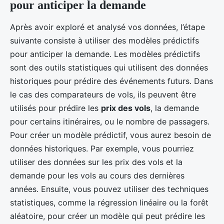
pour anticiper la demande
Après avoir exploré et analysé vos données, l’étape
suivante consiste à utiliser des modèles prédictifs
pour anticiper la demande. Les modèles prédictifs
sont des outils statistiques qui utilisent des données
historiques pour prédire des événements futurs. Dans
le cas des comparateurs de vols, ils peuvent être
utilisés pour prédire les
prix des vols
, la demande
pour certains itinéraires, ou le nombre de passagers.
Pour créer un modèle prédictif, vous aurez besoin de
données historiques. Par exemple, vous pourriez
utiliser des données sur les prix des vols et la
demande pour les vols au cours des dernières
années. Ensuite, vous pouvez utiliser des techniques
statistiques, comme la régression linéaire ou la forêt
aléatoire, pour créer un modèle qui peut prédire les