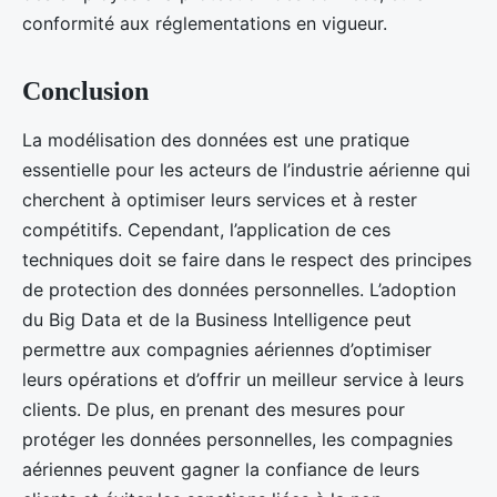
conformité aux réglementations en vigueur.
Conclusion
La modélisation des données est une pratique
essentielle pour les acteurs de l’industrie aérienne qui
cherchent à optimiser leurs services et à rester
compétitifs. Cependant, l’application de ces
techniques doit se faire dans le respect des principes
de protection des données personnelles. L’adoption
du Big Data et de la Business Intelligence peut
permettre aux compagnies aériennes d’optimiser
leurs opérations et d’offrir un meilleur service à leurs
clients. De plus, en prenant des mesures pour
protéger les données personnelles, les compagnies
aériennes peuvent gagner la confiance de leurs