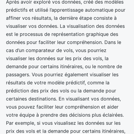
Après avoir exploré vos données, créé des modèles
prédictifs et utilisé l’apprentissage automatique pour
affiner vos résultats, la dernière étape consiste à
visualiser vos données. La visualisation des données
est le processus de représentation graphique des
données pour faciliter leur compréhension. Dans le
cas d’un comparateur de vols, vous pourriez
visualiser les données sur les prix des vols, la
demande pour certains itinéraires, ou le nombre de
passagers. Vous pourriez également visualiser les
résultats de votre modèle prédictif, comme la
prédiction des prix des vols ou la demande pour
certaines destinations. En visualisant vos données,
vous pouvez faciliter leur compréhension et aider
votre équipe à prendre des décisions plus éclairées.
Par exemple, si vous visualisez les données sur les
prix des vols et la demande pour certains itinéraires,