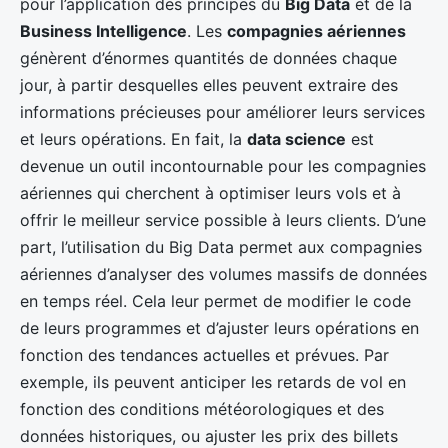
pour l’application des principes du
Big Data
et de la
Business Intelligence
. Les
compagnies aériennes
génèrent d’énormes quantités de données chaque
jour, à partir desquelles elles peuvent extraire des
informations précieuses pour améliorer leurs services
et leurs opérations. En fait, la
data science
est
devenue un outil incontournable pour les compagnies
aériennes qui cherchent à optimiser leurs vols et à
offrir le meilleur service possible à leurs clients. D’une
part, l’utilisation du Big Data permet aux compagnies
aériennes d’analyser des volumes massifs de données
en temps réel. Cela leur permet de modifier le code
de leurs programmes et d’ajuster leurs opérations en
fonction des tendances actuelles et prévues. Par
exemple, ils peuvent anticiper les retards de vol en
fonction des conditions météorologiques et des
données historiques, ou ajuster les prix des billets