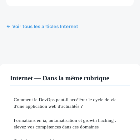
← Voir tous les articles Internet
Internet — Dans la même rubrique
Comment le DevOps peut-il accélérer le cycle de vie
d'une application web d'actualités ?
Formations en ia, automatisation et growth hacking :
élevez vos compétences dans ces domaines