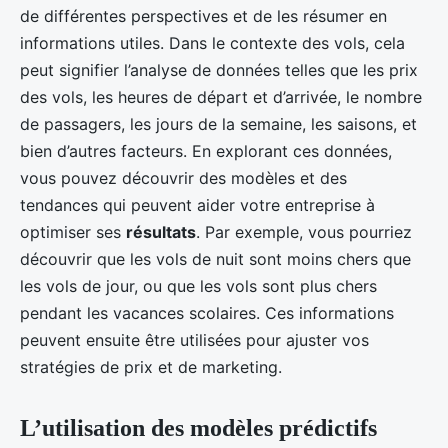
de différentes perspectives et de les résumer en
informations utiles. Dans le contexte des vols, cela
peut signifier l’analyse de données telles que les prix
des vols, les heures de départ et d’arrivée, le nombre
de passagers, les jours de la semaine, les saisons, et
bien d’autres facteurs. En explorant ces données,
vous pouvez découvrir des modèles et des
tendances qui peuvent aider votre entreprise à
optimiser ses
résultats
. Par exemple, vous pourriez
découvrir que les vols de nuit sont moins chers que
les vols de jour, ou que les vols sont plus chers
pendant les vacances scolaires. Ces informations
peuvent ensuite être utilisées pour ajuster vos
stratégies de prix et de marketing.
L’utilisation des modèles prédictifs