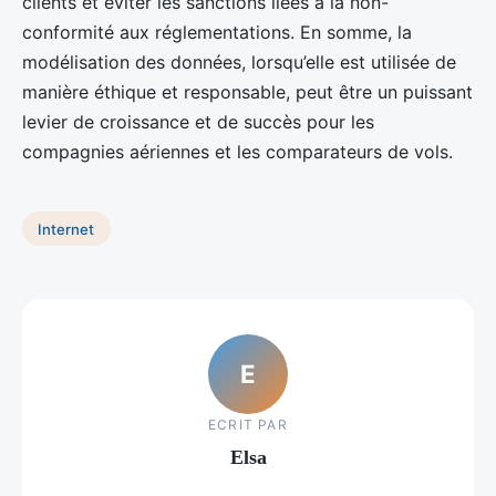
clients et éviter les sanctions liées à la non-
conformité aux réglementations. En somme, la
modélisation des données, lorsqu’elle est utilisée de
manière éthique et responsable, peut être un puissant
levier de croissance et de succès pour les
compagnies aériennes et les comparateurs de vols.
Internet
E
ECRIT PAR
Elsa