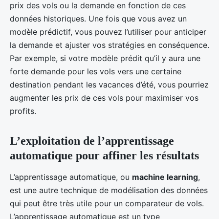
prix des vols ou la demande en fonction de ces
données historiques. Une fois que vous avez un
modèle prédictif, vous pouvez l’utiliser pour anticiper
la demande et ajuster vos stratégies en conséquence.
Par exemple, si votre modèle prédit qu’il y aura une
forte demande pour les vols vers une certaine
destination pendant les vacances d’été, vous pourriez
augmenter les prix de ces vols pour maximiser vos
profits.
L’exploitation de l’apprentissage
automatique pour affiner les résultats
L’apprentissage automatique, ou
machine learning
,
est une autre technique de modélisation des données
qui peut être très utile pour un comparateur de vols.
L’apprentissage automatique est un type