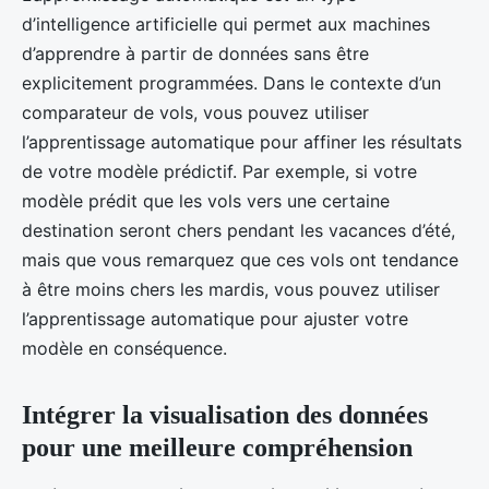
d’intelligence artificielle qui permet aux machines
d’apprendre à partir de données sans être
explicitement programmées. Dans le contexte d’un
comparateur de vols, vous pouvez utiliser
l’apprentissage automatique pour affiner les résultats
de votre modèle prédictif. Par exemple, si votre
modèle prédit que les vols vers une certaine
destination seront chers pendant les vacances d’été,
mais que vous remarquez que ces vols ont tendance
à être moins chers les mardis, vous pouvez utiliser
l’apprentissage automatique pour ajuster votre
modèle en conséquence.
Intégrer la visualisation des données
pour une meilleure compréhension