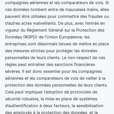
compagnies aériennes et les comparateurs de vols. Si
ces données tombent entre de mauvaises mains, elles
peuvent être utilisées pour commettre des fraudes ou
d’autres actes malveillants. De plus, avec l’entrée en
vigueur du Règlement Général sur la Protection des
Données (RGPD) de l’Union Européenne, les
entreprises sont désormais tenues de mettre en place
des mesures strictes pour protéger les données
personnelles de leurs clients. Le non-respect de ces
règles peut entraîner des sanctions financières
sévères. Il est donc essentiel pour les compagnies
aériennes et les comparateurs de vols de veiller à la
protection des données personnelles de leurs clients.
Cela peut impliquer l’adoption de protocoles de
sécurité robustes, la mise en place de systèmes
d’authentification à deux facteurs, la sensibilisation
des employés à la protection des données, et la