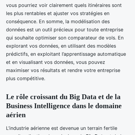
vous pourriez voir clairement quels itinéraires sont
les plus rentables et ajuster vos stratégies en
conséquence. En somme, la modélisation des
données est un outil précieux pour toute entreprise
qui souhaite optimiser son comparateur de vols. En
explorant vos données, en utilisant des modèles
prédictifs, en exploitant l’apprentissage automatique
et en visualisant vos données, vous pouvez
maximiser vos résultats et rendre votre entreprise
plus compétitive.
Le rôle croissant du Big Data et de la
Business Intelligence dans le domaine
aérien
L’industrie aérienne est devenue un terrain fertile