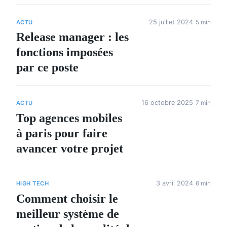
25 juillet 2024
5 min
ACTU
Release manager : les
fonctions imposées
par ce poste
16 octobre 2025
7 min
ACTU
Top agences mobiles
à paris pour faire
avancer votre projet
3 avril 2024
6 min
HIGH TECH
Comment choisir le
meilleur système de