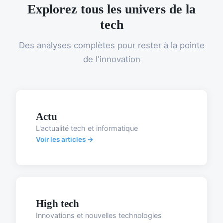
Explorez tous les univers de la
tech
Des analyses complètes pour rester à la pointe
de l'innovation
Actu
L'actualité tech et informatique
Voir les articles →
High tech
Innovations et nouvelles technologies