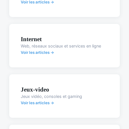
Voir les articles →
Internet
Web, réseaux sociaux et services en ligne
Voir les articles →
Jeux-video
Jeux vidéo, consoles et gaming
Voir les articles →