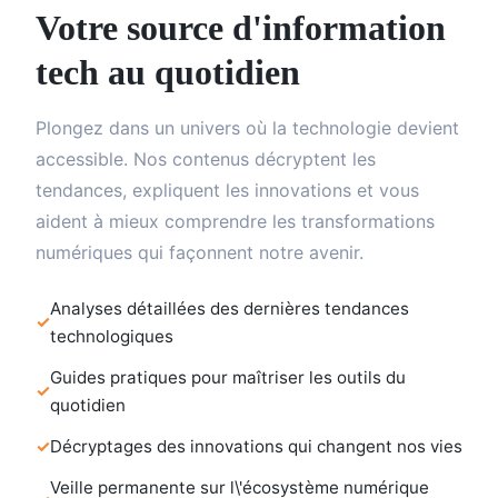
Votre source d'information
tech au quotidien
Plongez dans un univers où la technologie devient
accessible. Nos contenus décryptent les
tendances, expliquent les innovations et vous
aident à mieux comprendre les transformations
numériques qui façonnent notre avenir.
Analyses détaillées des dernières tendances
technologiques
Guides pratiques pour maîtriser les outils du
quotidien
Décryptages des innovations qui changent nos vies
Veille permanente sur l\'écosystème numérique