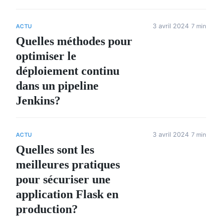
3 avril 2024
7 min
ACTU
Quelles méthodes pour
optimiser le
déploiement continu
dans un pipeline
Jenkins?
3 avril 2024
7 min
ACTU
Quelles sont les
meilleures pratiques
pour sécuriser une
application Flask en
production?