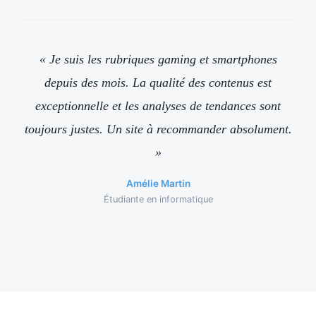
« Je suis les rubriques gaming et smartphones
depuis des mois. La qualité des contenus est
exceptionnelle et les analyses de tendances sont
toujours justes. Un site à recommander absolument.
»
Amélie Martin
Étudiante en informatique