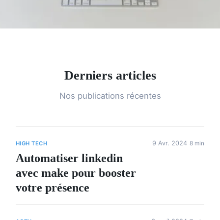
Derniers articles
Nos publications récentes
9 Avr. 2024
8 min
HIGH TECH
Automatiser linkedin
avec make pour booster
votre présence