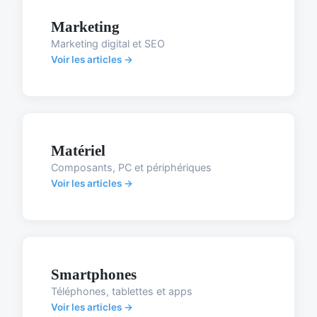
Marketing
Marketing digital et SEO
Voir les articles →
Matériel
Composants, PC et périphériques
Voir les articles →
Smartphones
Téléphones, tablettes et apps
Voir les articles →