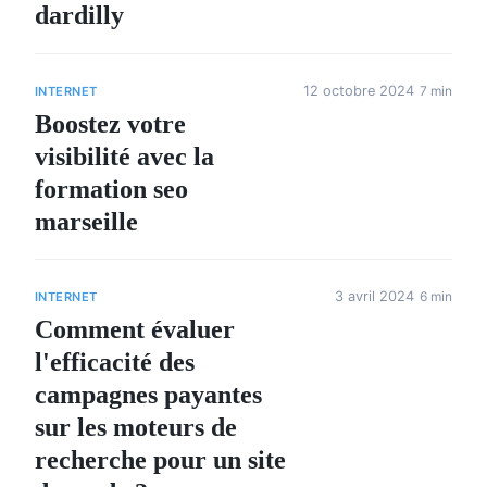
dardilly
12 octobre 2024
7 min
INTERNET
Boostez votre
visibilité avec la
formation seo
marseille
3 avril 2024
6 min
INTERNET
Comment évaluer
l'efficacité des
campagnes payantes
sur les moteurs de
recherche pour un site