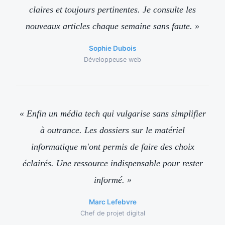
claires et toujours pertinentes. Je consulte les
nouveaux articles chaque semaine sans faute. »
Sophie Dubois
Développeuse web
« Enfin un média tech qui vulgarise sans simplifier
à outrance. Les dossiers sur le matériel
informatique m'ont permis de faire des choix
éclairés. Une ressource indispensable pour rester
informé. »
Marc Lefebvre
Chef de projet digital