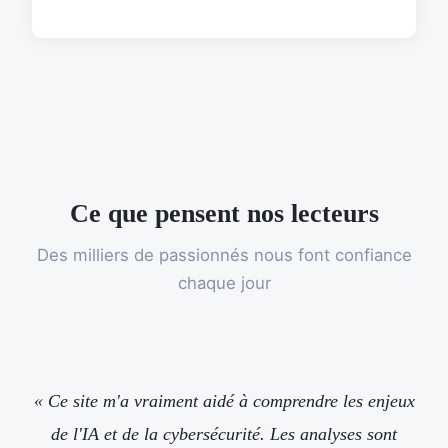
Ce que pensent nos lecteurs
Des milliers de passionnés nous font confiance
chaque jour
« Ce site m'a vraiment aidé à comprendre les enjeux
de l'IA et de la cybersécurité. Les analyses sont