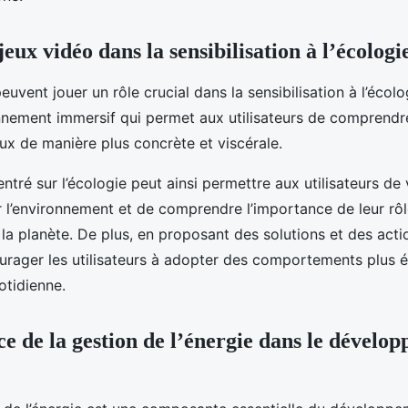
jeux vidéo dans la sensibilisation à l’écologi
euvent jouer un rôle crucial dans la sensibilisation à l’écolo
nnement immersif qui permet aux utilisateurs de comprendr
x de manière plus concrète et viscérale.
ntré sur l’écologie peut ainsi permettre aux utilisateurs de 
r l’environnement et de comprendre l’importance de leur rôl
la planète. De plus, en proposant des solutions et des acti
ourager les utilisateurs à adopter des comportements plus 
otidienne.
e de la gestion de l’énergie dans le dévelo