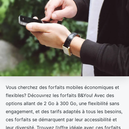
Vous cherchez des forfaits mobiles économiques et
flexibles? Découvrez les forfaits B&You! Avec des
options allant de 2 Go à 300 Go, une flexibilité sans
engagement, et des tarifs adaptés à tous les besoins,
ces forfaits se démarquent par leur accessibilité et
leur diversité. Trouvez l’offre idéale avec ces forfaits