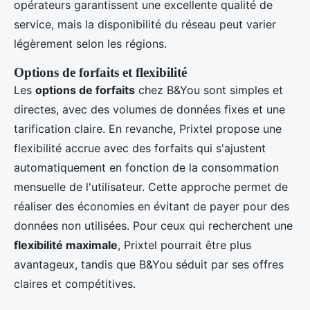
opérateurs garantissent une excellente qualité de
service, mais la disponibilité du réseau peut varier
légèrement selon les régions.
Options de forfaits et flexibilité
Les
options de forfaits
chez B&You sont simples et
directes, avec des volumes de données fixes et une
tarification claire. En revanche, Prixtel propose une
flexibilité accrue avec des forfaits qui s'ajustent
automatiquement en fonction de la consommation
mensuelle de l'utilisateur. Cette approche permet de
réaliser des économies en évitant de payer pour des
données non utilisées. Pour ceux qui recherchent une
flexibilité maximale
, Prixtel pourrait être plus
avantageux, tandis que B&You séduit par ses offres
claires et compétitives.