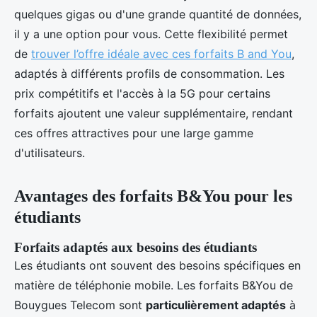
quelques gigas ou d'une grande quantité de données,
il y a une option pour vous. Cette flexibilité permet
de
trouver l’offre idéale avec ces forfaits B and You
,
adaptés à différents profils de consommation. Les
prix compétitifs et l'accès à la 5G pour certains
forfaits ajoutent une valeur supplémentaire, rendant
ces offres attractives pour une large gamme
d'utilisateurs.
Avantages des forfaits B&You pour les
étudiants
Forfaits adaptés aux besoins des étudiants
Les étudiants ont souvent des besoins spécifiques en
matière de téléphonie mobile. Les forfaits B&You de
Bouygues Telecom sont
particulièrement adaptés
à