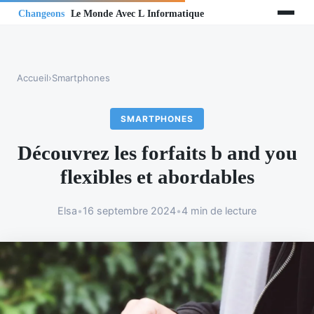
Accueil
›
Smartphones
SMARTPHONES
Découvrez les forfaits b and you
flexibles et abordables
Elsa
•
16 septembre 2024
•
4 min de lecture