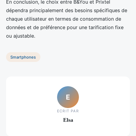
En conclusion, le choix entre B&You et Prixtel
dépendra principalement des besoins spécifiques de
chaque utilisateur en termes de consommation de
données et de préférence pour une tarification fixe
ou ajustable.
Smartphones
E
ECRIT PAR
Elsa