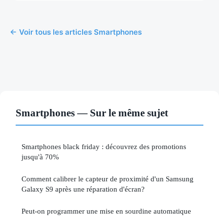
← Voir tous les articles Smartphones
Smartphones — Sur le même sujet
Smartphones black friday : découvrez des promotions
jusqu'à 70%
Comment calibrer le capteur de proximité d'un Samsung
Galaxy S9 après une réparation d'écran?
Peut-on programmer une mise en sourdine automatique