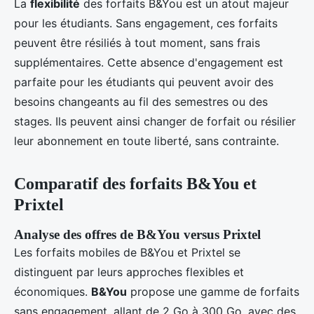
La
flexibilité
des forfaits B&You est un atout majeur
pour les étudiants. Sans engagement, ces forfaits
peuvent être résiliés à tout moment, sans frais
supplémentaires. Cette absence d'engagement est
parfaite pour les étudiants qui peuvent avoir des
besoins changeants au fil des semestres ou des
stages. Ils peuvent ainsi changer de forfait ou résilier
leur abonnement en toute liberté, sans contrainte.
Comparatif des forfaits B&You et
Prixtel
Analyse des offres de B&You versus Prixtel
Les forfaits mobiles de B&You et Prixtel se
distinguent par leurs approches flexibles et
économiques.
B&You
propose une gamme de forfaits
sans engagement, allant de 2 Go à 300 Go, avec des