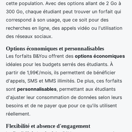
cette population. Avec des options allant de 2 Go à
300 Go, chaque étudiant peut trouver un forfait qui
correspond à son usage, que ce soit pour des
recherches en ligne, des appels vidéo ou l'utilisation
des réseaux sociaux.
Options économiques et personnalisables
Les forfaits B&You offrent des
options économiques
idéales pour les budgets serrés des étudiants. À
partir de 1,99€/mois, ils permettent de bénéficier
d'appels, SMS et MMS illimités. De plus, ces forfaits
sont
personnalisables
, permettant aux étudiants
d'ajuster leur consommation de données selon leurs
besoins et de ne payer que pour ce qu'ils utilisent
réellement.
Flexibilité et absence d'engagement