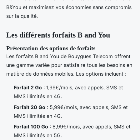
B&You et maximisez vos économies sans compromis
sur la qualité.
Les différents forfaits B and You
Présentation des options de forfaits
Les forfaits B and You de Bouygues Telecom offrent
une gamme variée pour satisfaire tous les besoins en
matière de données mobiles. Les options incluent :
Forfait 2 Go
: 1,99€/mois, avec appels, SMS et
MMS illimités en 4G.
Forfait 20 Go
: 5,99€/mois, avec appels, SMS et
MMS illimités en 4G.
Forfait 100 Go
: 8,99€/mois, avec appels, SMS et
MMS illimités en 5G.