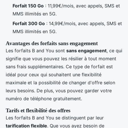
Forfait 150 Go
: 11,99€/mois, avec appels, SMS et
MMS illimités en 5G.
Forfait 300 Go
: 14,99€/mois, avec appels, SMS et
MMS illimités en 5G.
Avantages des forfaits sans engagement
Les forfaits B and You sont
sans engagement
, ce qui
signifie que vous pouvez les résilier à tout moment
sans frais supplémentaires. Ce type de forfait est
idéal pour ceux qui souhaitent une flexibilité
maximale et la possibilité de changer d'offre selon
leurs besoins. De plus, vous pouvez garder votre
numéro de téléphone gratuitement.
Tarifs et flexibilité des offres
Les forfaits B and You se distinguent par leur
tarification flexible
. Que vous ayez besoin de