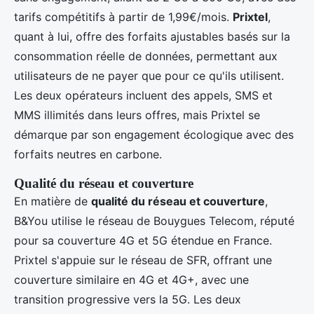
tarifs compétitifs à partir de 1,99€/mois.
Prixtel
,
quant à lui, offre des forfaits ajustables basés sur la
consommation réelle de données, permettant aux
utilisateurs de ne payer que pour ce qu'ils utilisent.
Les deux opérateurs incluent des appels, SMS et
MMS illimités dans leurs offres, mais Prixtel se
démarque par son engagement écologique avec des
forfaits neutres en carbone.
Qualité du réseau et couverture
En matière de
qualité du réseau et couverture
,
B&You utilise le réseau de Bouygues Telecom, réputé
pour sa couverture 4G et 5G étendue en France.
Prixtel s'appuie sur le réseau de SFR, offrant une
couverture similaire en 4G et 4G+, avec une
transition progressive vers la 5G. Les deux