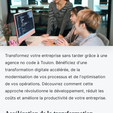
Transformez votre entreprise sans tarder grâce à une
agence no code à Toulon. Bénéficiez d'une
transformation digitale accélérée, de la
modernisation de vos processus et de l'optimisation
de vos opérations. Découvrez comment cette
approche révolutionne le développement, réduit les
coûts et améliore la productivité de votre entreprise.