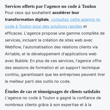
Services offerts par l'agence no code à Toulon
Pour ceux qui souhaitent
accélérer leur
transformation digitale
,
consultez cette agence no
code à Toulon pour des solutions rapides
et
efficaces. L'agence propose une gamme complète de
services, incluant la création de sites web avec
Webflow, l'automatisation des relations clients via
Airtable, et le développement d'applications web
avec Bubble. En plus de ces services, l'agence offre
des sessions de formation et un support technique
continu, garantissant que les entreprises peuvent tirer
le meilleur parti des outils no code.
Études de cas et témoignages de clients satisfaits
L'agence no code à Toulon a gagné la confiance de
nombreux clients grâce à son expertise et à la