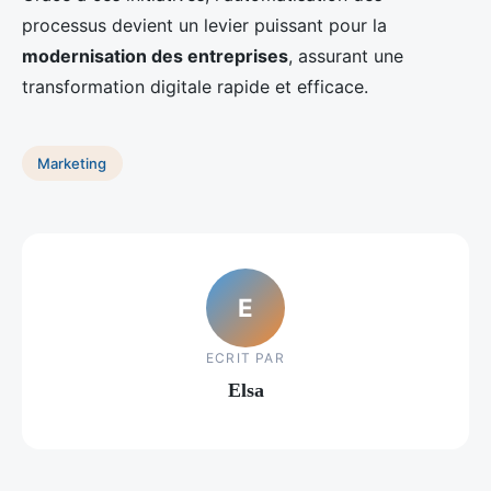
processus devient un levier puissant pour la
modernisation des entreprises
, assurant une
transformation digitale rapide et efficace.
Marketing
E
ECRIT PAR
Elsa