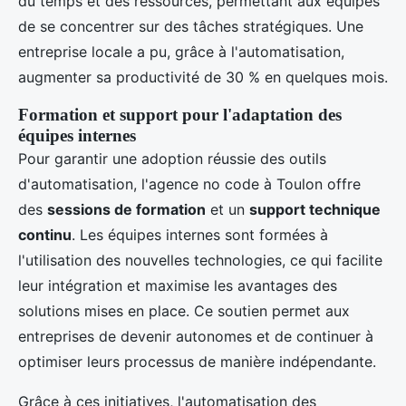
du temps et des ressources, permettant aux équipes
de se concentrer sur des tâches stratégiques. Une
entreprise locale a pu, grâce à l'automatisation,
augmenter sa productivité de 30 % en quelques mois.
Formation et support pour l'adaptation des
équipes internes
Pour garantir une adoption réussie des outils
d'automatisation, l'agence no code à Toulon offre
des
sessions de formation
et un
support technique
continu
. Les équipes internes sont formées à
l'utilisation des nouvelles technologies, ce qui facilite
leur intégration et maximise les avantages des
solutions mises en place. Ce soutien permet aux
entreprises de devenir autonomes et de continuer à
optimiser leurs processus de manière indépendante.
Grâce à ces initiatives, l'automatisation des