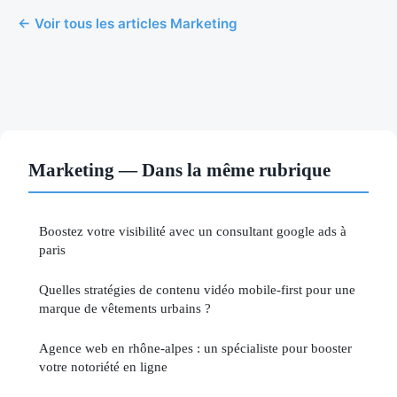
← Voir tous les articles Marketing
Marketing — Dans la même rubrique
Boostez votre visibilité avec un consultant google ads à
paris
Quelles stratégies de contenu vidéo mobile-first pour une
marque de vêtements urbains ?
Agence web en rhône-alpes : un spécialiste pour booster
votre notoriété en ligne