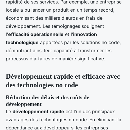
rapidité de ses services. Par exemple, une entreprise
locale a pu lancer un produit en un temps record,
économisant des milliers d'euros en frais de
développement. Les témoignages soulignent
l'
efficacité opérationnelle
et l'
innovation
technologique
apportées par les solutions no code,
démontrant ainsi leur capacité à transformer les
processus d'affaires de manière significative.
Développement rapide et efficace avec
des technologies no code
Réduction des délais et des coûts de
développement
Le
développement rapide
est l'un des principaux
avantages des technologies no code. En éliminant la
dépendance aux développeurs, les entreprises