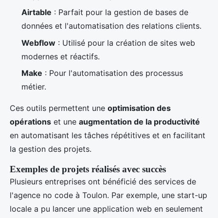
Airtable
: Parfait pour la gestion de bases de
données et l'automatisation des relations clients.
Webflow
: Utilisé pour la création de sites web
modernes et réactifs.
Make
: Pour l'automatisation des processus
métier.
Ces outils permettent une
optimisation des
opérations
et une
augmentation de la productivité
en automatisant les tâches répétitives et en facilitant
la gestion des projets.
Exemples de projets réalisés avec succès
Plusieurs entreprises ont bénéficié des services de
l'agence no code à Toulon. Par exemple, une start-up
locale a pu lancer une application web en seulement