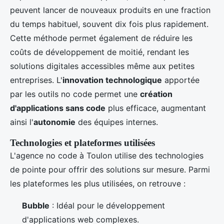
peuvent lancer de nouveaux produits en une fraction
du temps habituel, souvent dix fois plus rapidement.
Cette méthode permet également de réduire les
coûts de développement de moitié, rendant les
solutions digitales accessibles même aux petites
entreprises. L'
innovation technologique
apportée
par les outils no code permet une
création
d'applications sans code
plus efficace, augmentant
ainsi l'
autonomie
des équipes internes.
Technologies et plateformes utilisées
L'agence no code à Toulon utilise des technologies
de pointe pour offrir des solutions sur mesure. Parmi
les plateformes les plus utilisées, on retrouve :
Bubble
: Idéal pour le développement
d'applications web complexes.