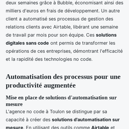
deux semaines grâce à Bubble, économisant ainsi des
milliers d'euros en frais de développement. Un autre
client a automatisé ses processus de gestion des
relations clients avec Airtable, libérant une semaine
de travail par mois pour son équipe. Ces
solutions
digitales sans code
ont permis de transformer les
opérations de ces entreprises, démontrant l'efficacité
et la rapidité des technologies no code.
Automatisation des processus pour une
productivité augmentée
Mise en place de solutions d'automatisation sur
mesure
L'agence no code à Toulon se distingue par sa
capacité à créer des
solutions d'automatisation sur
mesure
. En utilisant des outils comme
Airtable
et