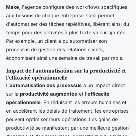
Make
, l'agence configure des workflows spécifiques
aux besoins de chaque entreprise. Cela permet
d'automatiser des tâches répétitives, libérant ainsi du
temps pour des activités à plus forte valeur ajoutée.
Par exemple, un client a pu automatiser son
processus de gestion des relations clients,
économisant ainsi une semaine de travail par mois.
Impact de l'automatisation sur la productivité et
l'efficacité opérationnelle
L'
automatisation des processus
a un impact direct
sur la
productivité augmentée
et l'
efficacité
opérationnelle
. En réduisant les erreurs humaines et
en accélérant les délais de traitement, les entreprises
peuvent optimiser leurs opérations. Les gains de
productivité se manifestent par une meilleure gestion