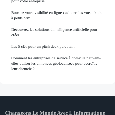
pour votre entreprise
Boostez votre visibilité en ligne : acheter des vues tiktok
à petits prix
Découvrez les solutions d'intelligence artificielle pour
créer
Les 5 clés pour un pitch deck percutant
Comment les entreprises de service à domicile peuvent-
elles utiliser les annonces géolocalisées pour accroître
leur clientèle ?
Changeons Le Monde Avec L Informatique