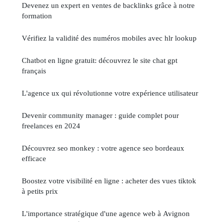
Devenez un expert en ventes de backlinks grâce à notre
formation
Vérifiez la validité des numéros mobiles avec hlr lookup
Chatbot en ligne gratuit: découvrez le site chat gpt
français
L'agence ux qui révolutionne votre expérience utilisateur
Devenir community manager : guide complet pour
freelances en 2024
Découvrez seo monkey : votre agence seo bordeaux
efficace
Boostez votre visibilité en ligne : acheter des vues tiktok
à petits prix
L'importance stratégique d'une agence web à Avignon