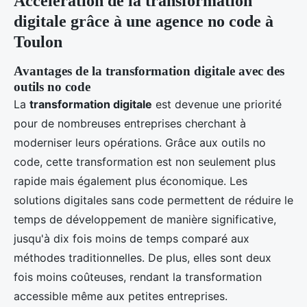
Accélération de la transformation
digitale grâce à une agence no code à
Toulon
Avantages de la transformation digitale avec des
outils no code
La
transformation digitale
est devenue une priorité
pour de nombreuses entreprises cherchant à
moderniser leurs opérations. Grâce aux outils no
code, cette transformation est non seulement plus
rapide mais également plus économique. Les
solutions digitales sans code permettent de réduire le
temps de développement de manière significative,
jusqu'à dix fois moins de temps comparé aux
méthodes traditionnelles. De plus, elles sont deux
fois moins coûteuses, rendant la transformation
accessible même aux petites entreprises.