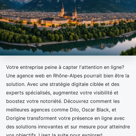
Votre entreprise peine à capter l'attention en ligne?
Une agence web en Rhône-Alpes pourrait bien être la
solution. Avec une stratégie digitale ciblée et des
experts spécialisés, augmentez votre visibilité et
boostez votre notoriété. Découvrez comment les
meilleures agences comme Dilo, Oscar Black, et
Dorigine transforment votre présence en ligne avec
des solutions innovantes et sur mesure pour atteindre
vos objectifs. Lisez la suite pour explorer!