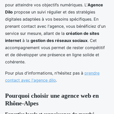
pour atteindre vos objectifs numériques. L'
Agence
Dilo
propose un suivi régulier et des stratégies
digitales adaptées à vos besoins spécifiques. En
prenant contact avec l'agence, vous bénéficiez d'un
service sur mesure, allant de la
création de sites
internet
à la
gestion des réseaux sociaux
. Cet
accompagnement vous permet de rester compétitif
et de développer une présence en ligne solide et
cohérente.
Pour plus d'informations, n'hésitez pas à
prendre
contact avec l'agence dilo
.
Pourquoi choisir une agence web en
Rhône-Alpes