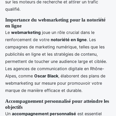
sur les moteurs de recherche et attirer un trafic
qualifié.
Importance du webmarketing pour la notoriété
en ligne
Le
webmarketing
joue un rôle crucial dans le
renforcement de votre
notoriété en ligne
. Les
campagnes de marketing numérique, telles que les
publicités en ligne et les stratégies de contenu,
permettent de toucher une audience large et ciblée.
Les agences de communication digitale en Rhône-
Alpes, comme
Oscar Black
, élaborent des plans de
webmarketing sur mesure pour promouvoir votre
marque de manière efficace et durable.
Accompagnement personnalisé pour atteindre les
objectifs
Un
accompagnement personnalisé
est essentiel