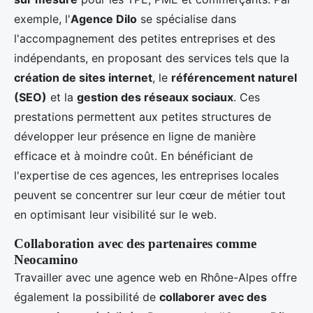
exemple, l'
Agence Dilo
se spécialise dans
l'accompagnement des petites entreprises et des
indépendants, en proposant des services tels que la
création de sites internet
, le
référencement naturel
(SEO)
et la
gestion des réseaux sociaux
. Ces
prestations permettent aux petites structures de
développer leur présence en ligne de manière
efficace et à moindre coût. En bénéficiant de
l'expertise de ces agences, les entreprises locales
peuvent se concentrer sur leur cœur de métier tout
en optimisant leur visibilité sur le web.
Collaboration avec des partenaires comme
Neocamino
Travailler avec une agence web en Rhône-Alpes offre
également la possibilité de
collaborer avec des