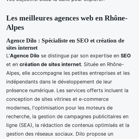
Les meilleures agences web en Rhône-
Alpes
Agence Dilo : Spécialiste en SEO et création de
sites internet
L'
Agence Dilo
se distingue par son expertise en
SEO
et en
création de sites internet
. Située en Rhône-
Alpes, elle accompagne les petites entreprises et les
indépendants dans le développement de leur
présence numérique. Les services offerts incluent la
conception de sites vitrines et e-commerce
modernes, l'optimisation pour les moteurs de
recherche, la gestion de campagnes publicitaires en
ligne (SEA), la rédaction de contenus optimisés et la
gestion des réseaux sociaux. Dilo propose un