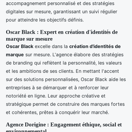
accompagnement personnalisé et des stratégies
digitales sur mesure, garantissant un suivi régulier
pour atteindre les objectifs définis.
Oscar Black : Expert en création d'identités de
marque sur mesure
Oscar Black
excelle dans la
création d'identités de
marque
sur mesure. L'agence élabore des stratégies
de branding qui reflètent la personnalité, les valeurs
et les ambitions de ses clients. En mettant l'accent
sur des solutions personnalisées, Oscar Black aide les
entreprises à se démarquer et à renforcer leur
notoriété en ligne. Leur approche créative et
stratégique permet de construire des marques fortes
et cohérentes, prêtes à conquérir leur marché.
Agence Dorigine : Engagement éthique, social et
environnemental