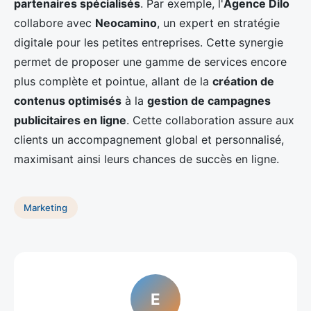
partenaires spécialisés
. Par exemple, l'
Agence Dilo
collabore avec
Neocamino
, un expert en stratégie
digitale pour les petites entreprises. Cette synergie
permet de proposer une gamme de services encore
plus complète et pointue, allant de la
création de
contenus optimisés
à la
gestion de campagnes
publicitaires en ligne
. Cette collaboration assure aux
clients un accompagnement global et personnalisé,
maximisant ainsi leurs chances de succès en ligne.
Marketing
E