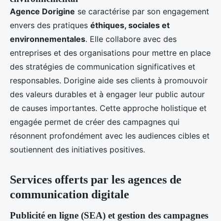
Agence Dorigine
se caractérise par son engagement
envers des pratiques
éthiques, sociales et
environnementales
. Elle collabore avec des
entreprises et des organisations pour mettre en place
des stratégies de communication significatives et
responsables. Dorigine aide ses clients à promouvoir
des valeurs durables et à engager leur public autour
de causes importantes. Cette approche holistique et
engagée permet de créer des campagnes qui
résonnent profondément avec les audiences cibles et
soutiennent des initiatives positives.
Services offerts par les agences de
communication digitale
Publicité en ligne (SEA) et gestion des campagnes