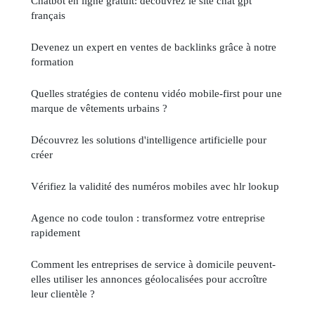
Chatbot en ligne gratuit: découvrez le site chat gpt
français
Devenez un expert en ventes de backlinks grâce à notre
formation
Quelles stratégies de contenu vidéo mobile-first pour une
marque de vêtements urbains ?
Découvrez les solutions d'intelligence artificielle pour
créer
Vérifiez la validité des numéros mobiles avec hlr lookup
Agence no code toulon : transformez votre entreprise
rapidement
Comment les entreprises de service à domicile peuvent-
elles utiliser les annonces géolocalisées pour accroître
leur clientèle ?