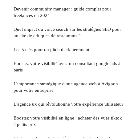
Devenir community manager : guide complet pour
freelances en 2024
Quel impact du voice search sur les stratégies SEO pour
un site de critiques de restaurants ?
Les 5 clés pour un pitch deck percutant
Boostez votre visibilité avec un consultant google ads à
paris
L'importance stratégique d'une agence web à Avignon
pour votre entreprise
L'agence ux qui révolutionne votre expérience utilisateur
Boostez votre visibilité en ligne : acheter des vues tiktok
à petits prix