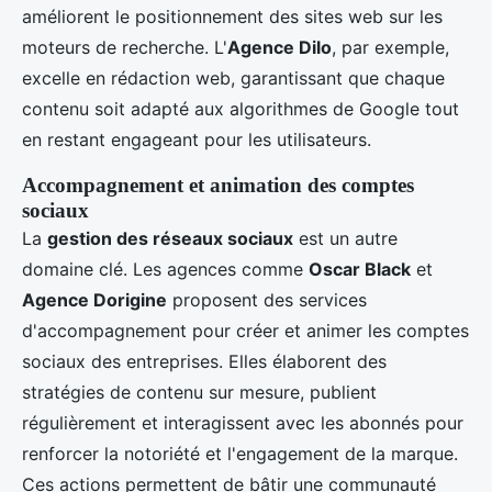
améliorent le positionnement des sites web sur les
moteurs de recherche. L'
Agence Dilo
, par exemple,
excelle en rédaction web, garantissant que chaque
contenu soit adapté aux algorithmes de Google tout
en restant engageant pour les utilisateurs.
Accompagnement et animation des comptes
sociaux
La
gestion des réseaux sociaux
est un autre
domaine clé. Les agences comme
Oscar Black
et
Agence Dorigine
proposent des services
d'accompagnement pour créer et animer les comptes
sociaux des entreprises. Elles élaborent des
stratégies de contenu sur mesure, publient
régulièrement et interagissent avec les abonnés pour
renforcer la notoriété et l'engagement de la marque.
Ces actions permettent de bâtir une communauté