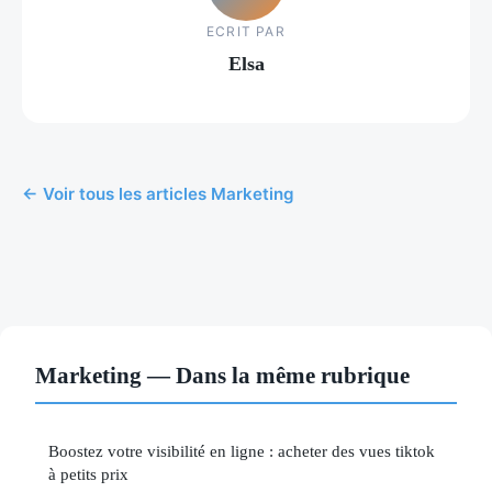
ECRIT PAR
Elsa
← Voir tous les articles Marketing
Marketing — Dans la même rubrique
Boostez votre visibilité en ligne : acheter des vues tiktok
à petits prix