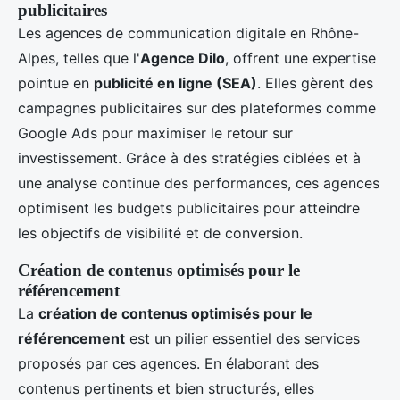
publicitaires
Les agences de communication digitale en Rhône-
Alpes, telles que l'
Agence Dilo
, offrent une expertise
pointue en
publicité en ligne (SEA)
. Elles gèrent des
campagnes publicitaires sur des plateformes comme
Google Ads pour maximiser le retour sur
investissement. Grâce à des stratégies ciblées et à
une analyse continue des performances, ces agences
optimisent les budgets publicitaires pour atteindre
les objectifs de visibilité et de conversion.
Création de contenus optimisés pour le
référencement
La
création de contenus optimisés pour le
référencement
est un pilier essentiel des services
proposés par ces agences. En élaborant des
contenus pertinents et bien structurés, elles